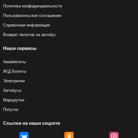
Политика конфиденциальности
Пользовательское соглашение
Справочная информация
Возврат билетов на автобус
Наши сервисы
Авиабилеты
Ж/Д Билеты
Электрички
Автобусы
Маршрутки
Попутки
Ссылки на наши соцсети