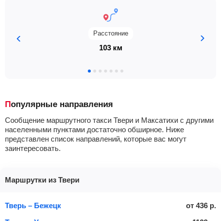
Расстояние
103 км
Популярные направления
Сообщение маршрутного такси Твери и Максатихи с другими
населенными пунктами достаточно обширное. Ниже
представлен список направлений, которые вас могут
заинтересовать.
Маршрутки из Твери
Тверь – Бежецк
от
436
р.