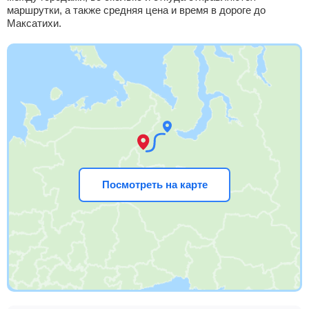
маршрутки, а также средняя цена и время в дороге до
Максатихи.
Посмотреть на карте