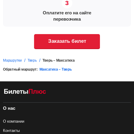
Оплатите его на сайте
перевозчика
Заказать билет
Маршрутки
Тверь
Тверь – Максатиха
Обратный маршрут:
Максатиха – Тверь
О нас
О компании
Контакты