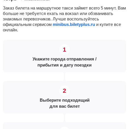
Заказ билета на маршрутное такси займет всего 5 минут. Вам
больше не требуется ехать на вокзал или обзванивать
знакомых перевозчиков. Лучше воспользуйтесь
официальным сервисом
minibus.biletyplus.ru
и купите все
онлайн.
Укажите города отправления /
прибытия и дату поездки
Выберите подходящий
для вас билет