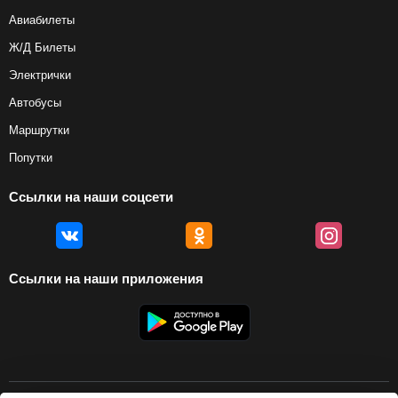
Авиабилеты
Ж/Д Билеты
Электрички
Автобусы
Маршрутки
Попутки
Ссылки на наши соцсети
Ссылки на наши приложения