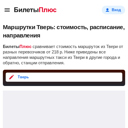
Вход
Маршрутки Тверь: стоимость, расписание,
направления
Билеты
Плюс
сравнивает стоимость маршруток из Твери от
разных перевозчиков от
218
р
. Ниже приведены все
направления маршрутных такси из Твери в другие города и
обратно, станции отправления.
Тверь