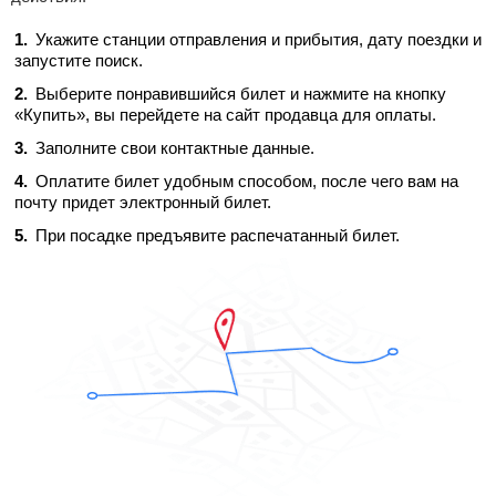
Укажите станции отправления и прибытия, дату поездки и
запустите поиск.
Выберите понравившийся билет и нажмите на кнопку
«Купить», вы перейдете на сайт продавца для оплаты.
Заполните свои контактные данные.
Оплатите билет удобным способом, после чего вам на
почту придет электронный билет.
При посадке предъявите распечатанный билет.