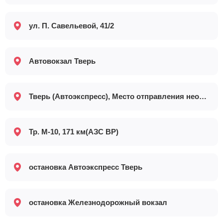
ул. П. Савельевой, 41/2
Автовокзал Тверь
Тверь (Автоэкспресс), Место отправления необходимо уточнять в кассах "Автоэкспресс"
Тр. М-10, 171 км(АЗС ВР)
остановка Автоэкспресс Тверь
остановка Железнодорожный вокзал