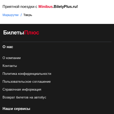
Приятной поездки с
Minibus
.BiletyPlus.ru!
Маршрутки
Тверь
О нас
О компании
Контакты
Политика конфиденциальности
Пользовательское соглашение
Справочная информация
Возврат билетов на автобус
Наши сервисы