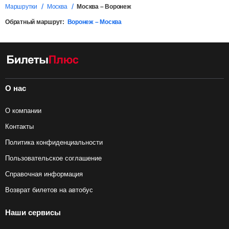
Маршрутки
Москва
Москва – Воронеж
Обратный маршрут:
Воронеж – Москва
О нас
О компании
Контакты
Политика конфиденциальности
Пользовательское соглашение
Справочная информация
Возврат билетов на автобус
Наши сервисы