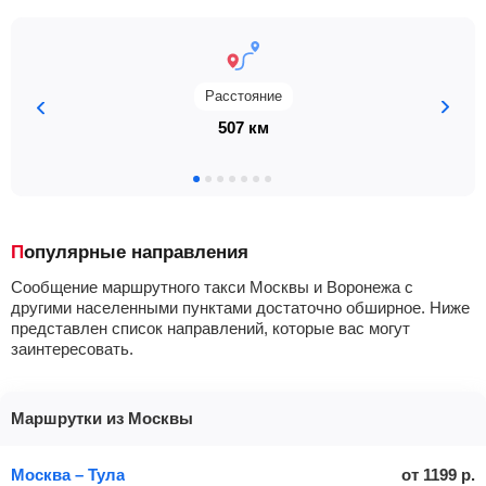
Расстояние
507 км
Популярные направления
Сообщение маршрутного такси Москвы и Воронежа с
другими населенными пунктами достаточно обширное. Ниже
представлен список направлений, которые вас могут
заинтересовать.
Маршрутки из Москвы
Москва – Тула
от
1199
р.