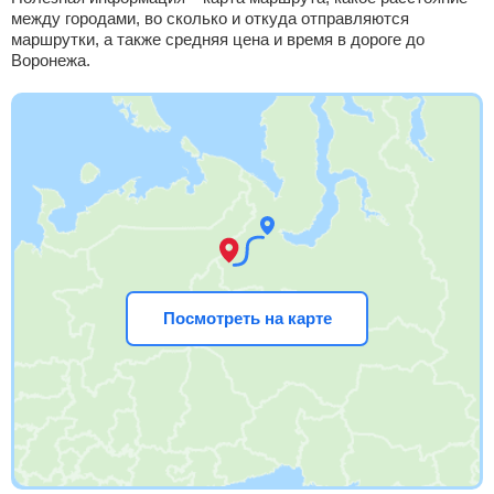
между городами, во сколько и откуда отправляются
маршрутки, а также средняя цена и время в дороге до
Воронежа.
Посмотреть на карте