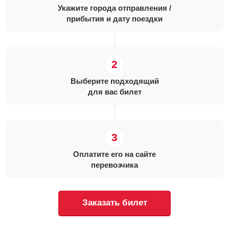
Укажите города отправления /
прибытия и дату поездки
Выберите подходящий
для вас билет
Оплатите его на сайте
перевозчика
Заказать билет