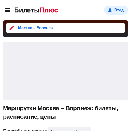
Вход
Москва – Воронеж
Маршрутки Москва – Воронеж: билеты,
расписание, цены