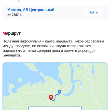
Москва, АВ Центральный
Найти
от
2787
р.
Маршрут
Полезная информация – карта маршрута, какое расстояние
между городами, во сколько и откуда отправляются
маршрутки, а также средняя цена и время в дороге до
Балашихи.