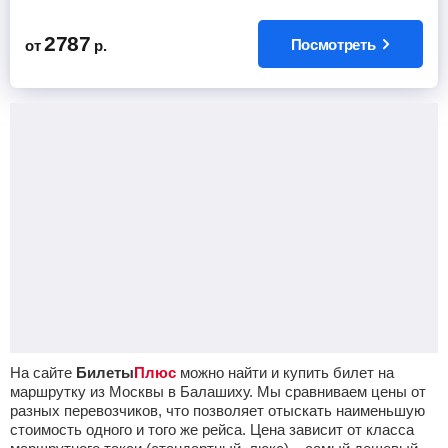
2787
Посмотреть
от
р.
На сайте
Билеты
Плюс
можно найти и купить билет на
маршрутку из Москвы в Балашиху. Мы сравниваем цены от
разных перевозчиков, что позволяет отыскать наименьшую
стоимость одного и того же рейса. Цена зависит от класса