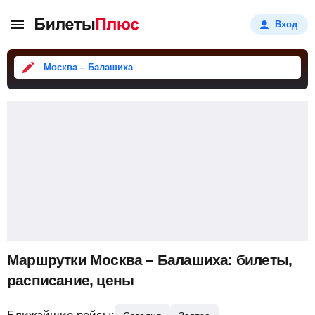
Вход
Москва – Балашиха
Маршрутки Москва – Балашиха: билеты,
расписание, цены