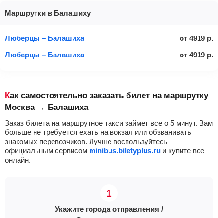
Маршрутки в Балашиху
Люберцы – Балашиха
от
4919
р.
Люберцы – Балашиха
от
4919
р.
Как самостоятельно заказать билет на маршрутку
Москва → Балашиха
Заказ билета на маршрутное такси займет всего 5 минут. Вам
больше не требуется ехать на вокзал или обзванивать
знакомых перевозчиков. Лучше воспользуйтесь
официальным сервисом
minibus.biletyplus.ru
и купите все
онлайн.
Укажите города отправления /