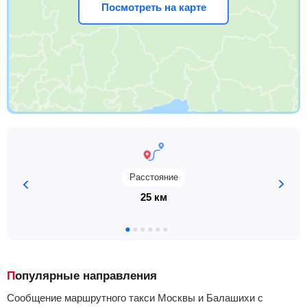
Посмотреть на карте
Расстояние
25 км
Популярные направления
Сообщение маршрутного такси Москвы и Балашихи с