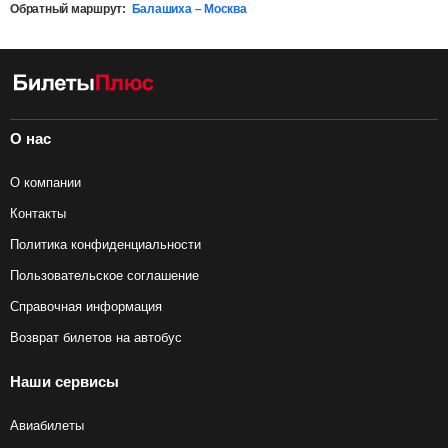
Обратный маршрут:
Балашиха – Москва
О нас
О компании
Контакты
Политика конфиденциальности
Пользовательское соглашение
Справочная информация
Возврат билетов на автобус
Наши сервисы
Авиабилеты