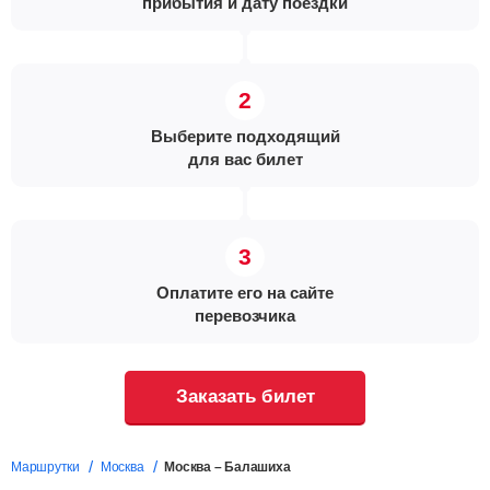
прибытия и дату поездки
Выберите подходящий
для вас билет
Оплатите его на сайте
перевозчика
Заказать билет
Маршрутки
Москва
Москва – Балашиха