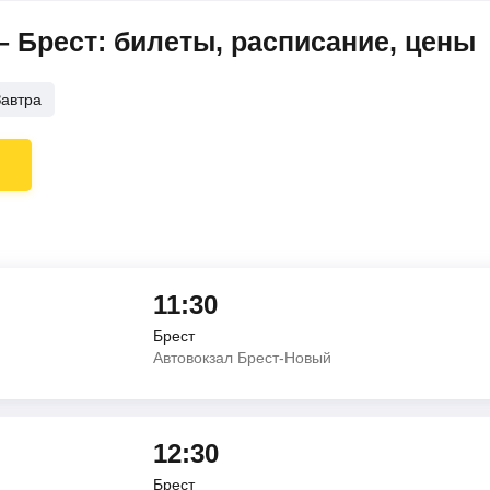
 Брест: билеты, расписание, цены
Завтра
11:30
Брест
Автовокзал Брест-Новый
12:30
Брест