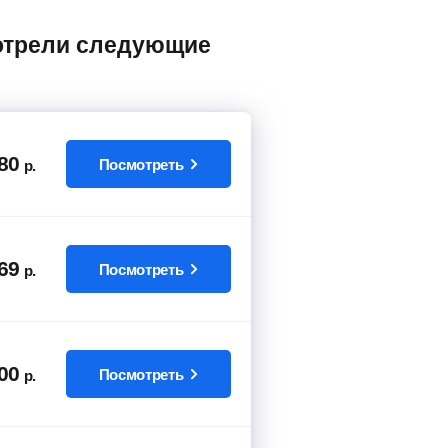
80
Посмотреть
р.
69
Посмотреть
р.
00
Посмотреть
р.