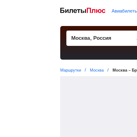
Авиабилет
Маршрутки
Москва
Москва – Бр