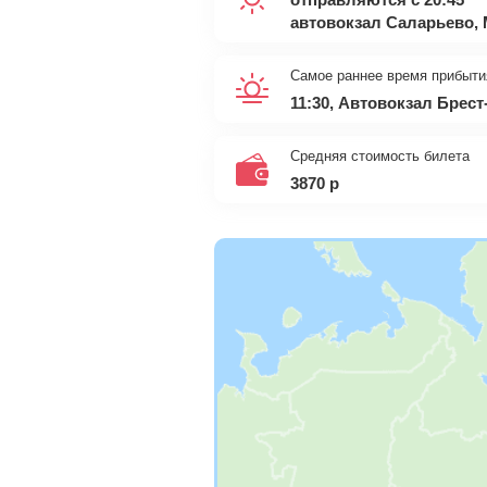
автовокзал Саларьево,
Самое раннее время прибыти
11:30, Автовокзал Брес
Средняя стоимость билета
3870
р