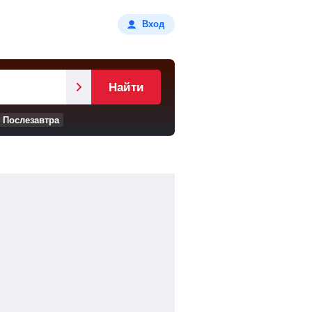
Вход
Найти
Послезавтра