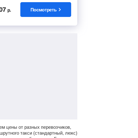
07
Посмотреть
р.
ем цены от разных перевозчиков,
шрутного такси (стандартный, люкс)