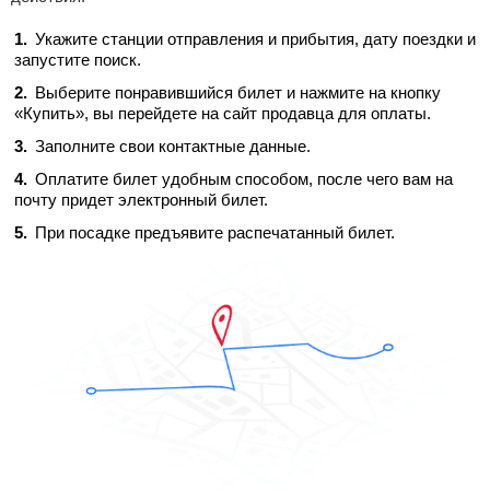
Укажите станции отправления и прибытия, дату поездки и
запустите поиск.
Выберите понравившийся билет и нажмите на кнопку
«Купить», вы перейдете на сайт продавца для оплаты.
Заполните свои контактные данные.
Оплатите билет удобным способом, после чего вам на
почту придет электронный билет.
При посадке предъявите распечатанный билет.