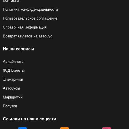
Контакты
Политика конфиденциальности
Пользовательское соглашение
Справочная информация
Возврат билетов на автобус
Наши сервисы
Авиабилеты
Ж/Д Билеты
Электрички
Автобусы
Маршрутки
Попутки
Ссылки на наши соцсети