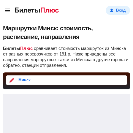
Вход
Маршрутки Минск: стоимость,
расписание, направления
Билеты
Плюс
сравнивает стоимость маршруток из Минска
от разных перевозчиков от
191
р
. Ниже приведены все
направления маршрутных такси из Минска в другие города и
обратно, станции отправления.
Минск