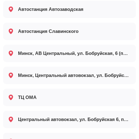
Автостанция Автозаводская
Автостанция Славинского
Минск, АВ Центральный, ул. Бобруйская, 6 (платформа №11)
Минск, Центральный автовокзал, ул. Бобруйская 6, пл.11
ТЦ ОМА
Центральный автовокзал, ул. Бобруйская 6, пл.11