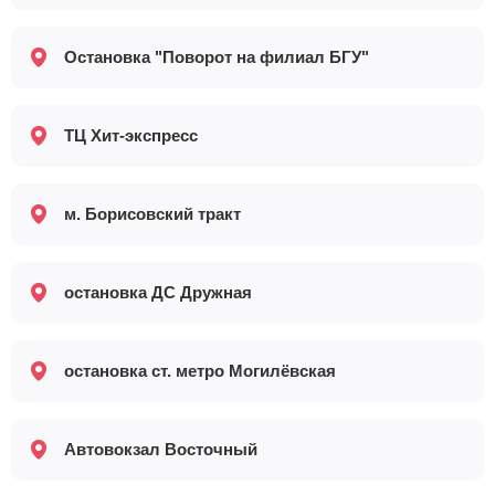
Остановка "Поворот на филиал БГУ"
ТЦ Хит-экспресс
м. Борисовский тракт
остановка ДС Дружная
остановка ст. метро Могилёвская
Автовокзал Восточный