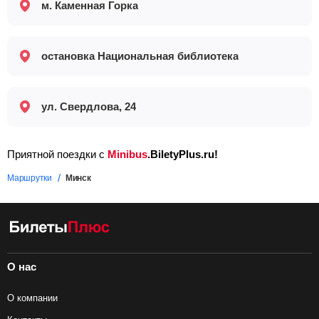
м. Каменная Горка
остановка Национальная библиотека
ул. Свердлова, 24
Приятной поездки с
Minibus
.BiletyPlus.ru!
Маршрутки
Минск
О нас
О компании