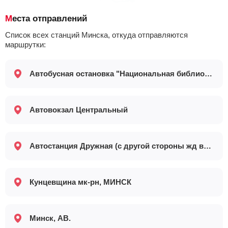
Места отправлений
Список всех станций Минска, откуда отправляются
маршрутки:
Автобусная остановка "Национальная библиотека"
Автовокзал Центральный
Автостанция Дружная (с другой стороны жд вокзала)
Кунцевщина мк-рн, МИНСК
Минск, АВ.