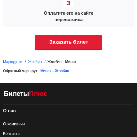
Оплатите его на сайте
перевозчика
Заказать билет
Маршрутки
Жлобин
Жлобин – Минск
Обратный маршрут:
Минск – Жлобин
О нас
О компании
Контакты