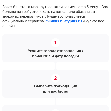
Заказ билета на маршрутное такси займет всего 5 минут. Вам
больше не требуется ехать на вокзал или обзванивать
знакомых перевозчиков. Лучше воспользуйтесь
официальным сервисом
minibus.biletyplus.ru
и купите все
онлайн.
Укажите города отправления /
прибытия и дату поездки
Выберите подходящий
для вас билет