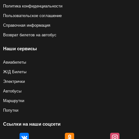
Политика конфиденциальности
Пользовательское соглашение
Справочная информация
Возврат билетов на автобус
Наши сервисы
Авиабилеты
Ж/Д Билеты
Электрички
Автобусы
Маршрутки
Попутки
Ссылки на наши соцсети