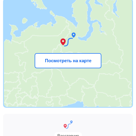
Посмотреть на карте
Расстояние