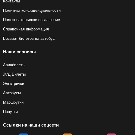
Контакты
Политика конфиденциальности
Пользовательское соглашение
Справочная информация
Возврат билетов на автобус
Наши сервисы
Авиабилеты
Ж/Д Билеты
Электрички
Автобусы
Маршрутки
Попутки
Ссылки на наши соцсети