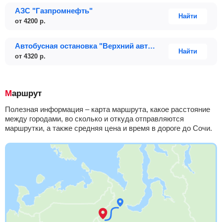
АЗС "Газпромнефть"
Найти
от
4200
р.
Автобусная остановка "Верхний автовокзал", напротив автовокзала
Найти
от
4320
р.
Маршрут
Полезная информация – карта маршрута, какое расстояние
между городами, во сколько и откуда отправляются
маршрутки, а также средняя цена и время в дороге до Сочи.