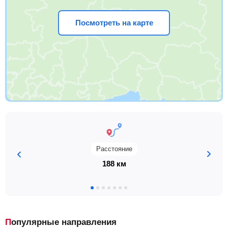
Посмотреть на карте
Расстояние
188 км
Популярные направления