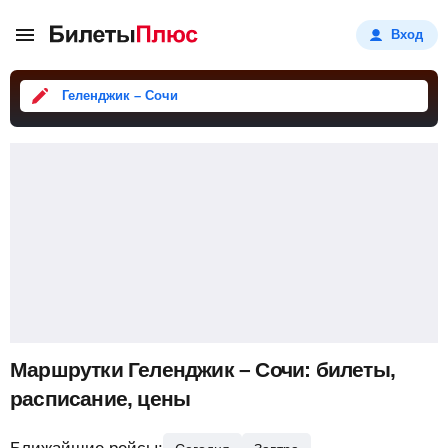
Вход
Геленджик – Сочи
Маршрутки Геленджик – Сочи: билеты,
расписание, цены