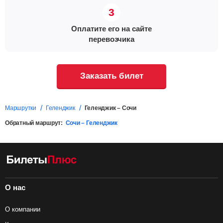
Оплатите его на сайте
перевозчика
Заказать билет
Маршрутки
Геленджик
Геленджик – Сочи
Обратный маршрут:
Сочи – Геленджик
О нас
О компании