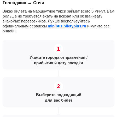
Геленджик → Сочи
Заказ билета на маршрутное такси займет всего 5 минут. Вам
больше не требуется ехать на вокзал или обзванивать
знакомых перевозчиков. Лучше воспользуйтесь
официальным сервисом
minibus.biletyplus.ru
и купите все
онлайн.
Укажите города отправления /
прибытия и дату поездки
Выберите подходящий
для вас билет