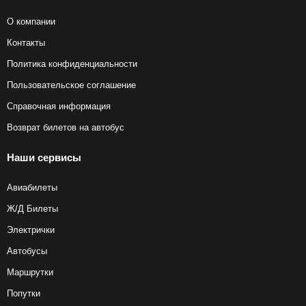
О компании
Контакты
Политика конфиденциальности
Пользовательское соглашение
Справочная информация
Возврат билетов на автобус
Наши сервисы
Авиабилеты
Ж/Д Билеты
Электрички
Автобусы
Маршрутки
Попутки