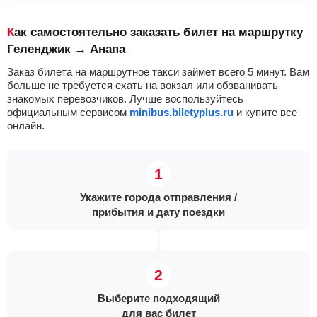
Как самостоятельно заказать билет на маршрутку
Геленджик → Анапа
Заказ билета на маршрутное такси займет всего 5 минут. Вам
больше не требуется ехать на вокзал или обзванивать
знакомых перевозчиков. Лучше воспользуйтесь
официальным сервисом
minibus.biletyplus.ru
и купите все
онлайн.
Укажите города отправления /
прибытия и дату поездки
Выберите подходящий
для вас билет