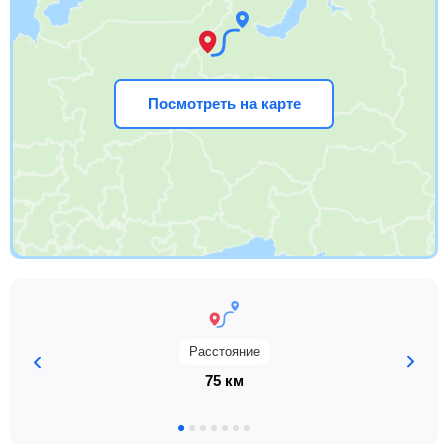
Посмотреть на карте
Расстояние
75 км