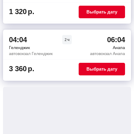
1 320
р.
Выбрать дату
04:04
06:04
ч
2
Геленджик
Анапа
автовокзал Геленджик
автовокзал Анапа
3 360
р.
Выбрать дату