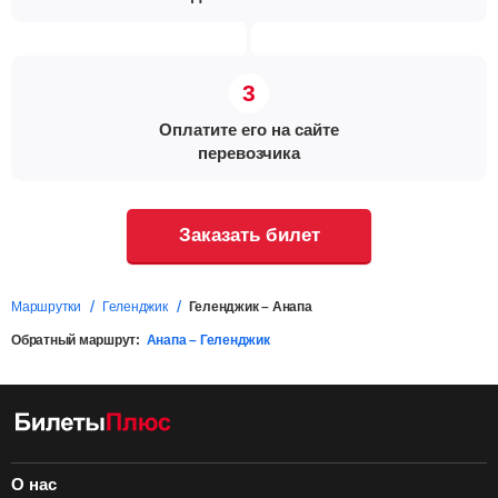
Оплатите его на сайте
перевозчика
Заказать билет
Маршрутки
Геленджик
Геленджик – Анапа
Обратный маршрут:
Анапа – Геленджик
О нас