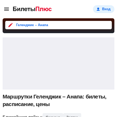
Вход
Геленджик – Анапа
Маршрутки Геленджик – Анапа: билеты,
расписание, цены