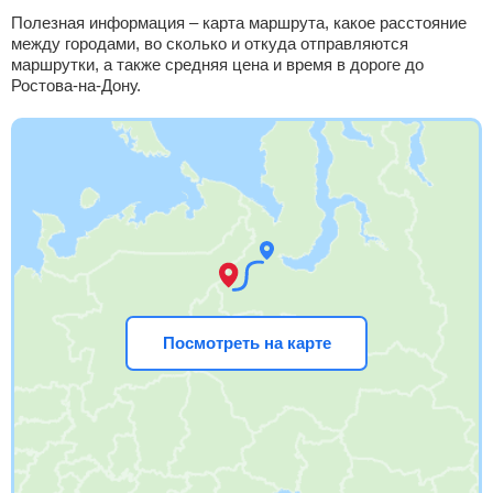
Полезная информация – карта маршрута, какое расстояние
между городами, во сколько и откуда отправляются
маршрутки, а также средняя цена и время в дороге до
Ростова-на-Дону.
Посмотреть на карте