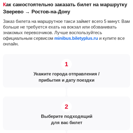
Как самостоятельно заказать билет на маршрутку
Зверево → Ростов-на-Дону
Заказ билета на маршрутное такси займет всего 5 минут. Вам
больше не требуется ехать на вокзал или обзванивать
знакомых перевозчиков. Лучше воспользуйтесь
официальным сервисом
minibus.biletyplus.ru
и купите все
онлайн.
Укажите города отправления /
прибытия и дату поездки
Выберите подходящий
для вас билет