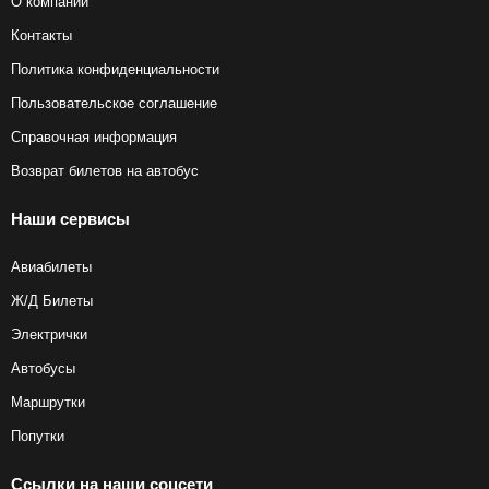
О компании
Контакты
Политика конфиденциальности
Пользовательское соглашение
Справочная информация
Возврат билетов на автобус
Наши сервисы
Авиабилеты
Ж/Д Билеты
Электрички
Автобусы
Маршрутки
Попутки
Ссылки на наши соцсети