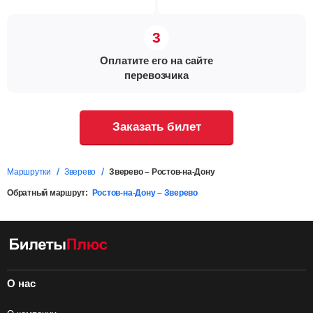
Оплатите его на сайте
перевозчика
Заказать билет
Маршрутки
Зверево
Зверево – Ростов-на-Дону
Обратный маршрут:
Ростов-на-Дону – Зверево
О нас