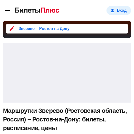
Вход
Зверево – Ростов-на-Дону
Маршрутки Зверево (Ростовская область,
Россия) – Ростов-на-Дону: билеты,
расписание, цены