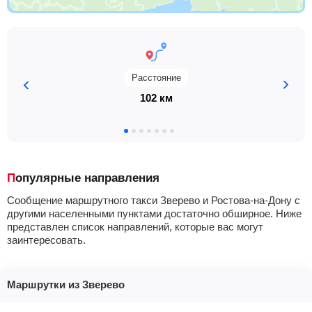
Расстояние
102 км
Популярные направления
Сообщение маршрутного такси Зверево и Ростова-на-Дону с
другими населенными пунктами достаточно обширное. Ниже
представлен список направлений, которые вас могут
заинтересовать.
Маршрутки из Зверево