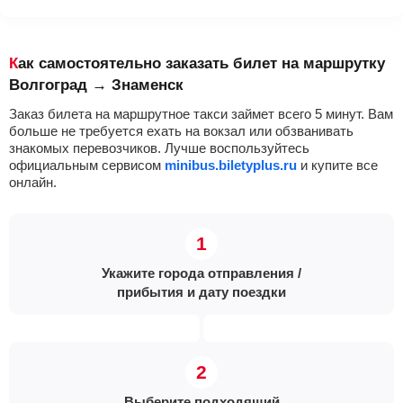
Как самостоятельно заказать билет на маршрутку
Волгоград → Знаменск
Заказ билета на маршрутное такси займет всего 5 минут. Вам
больше не требуется ехать на вокзал или обзванивать
знакомых перевозчиков. Лучше воспользуйтесь
официальным сервисом
minibus.biletyplus.ru
и купите все
онлайн.
Укажите города отправления /
прибытия и дату поездки
Выберите подходящий