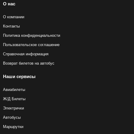
О нас
О компании
Контакты
Политика конфиденциальности
Пользовательское соглашение
Справочная информация
Возврат билетов на автобус
Наши сервисы
Авиабилеты
Ж/Д Билеты
Электрички
Автобусы
Маршрутки