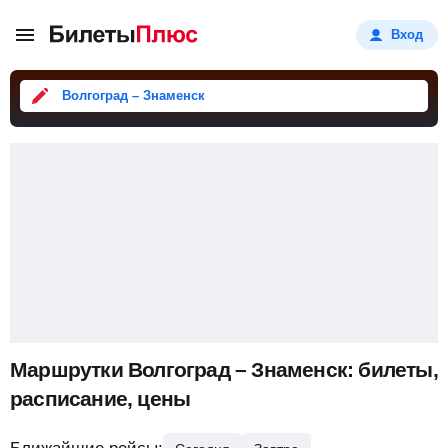
Вход
Волгоград – Знаменск
Маршрутки Волгоград – Знаменск: билеты,
расписание, цены