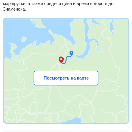
маршрутки, а также средняя цена и время в дороге до
Знаменска.
Посмотреть на карте