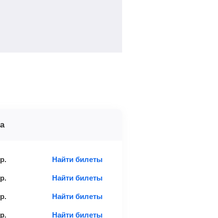
а
р.
Найти билеты
р.
Найти билеты
р.
Найти билеты
р.
Найти билеты