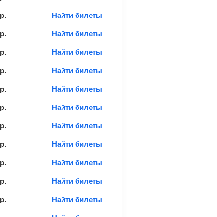
р.
Найти билеты
р.
Найти билеты
р.
Найти билеты
р.
Найти билеты
р.
Найти билеты
р.
Найти билеты
р.
Найти билеты
р.
Найти билеты
р.
Найти билеты
р.
Найти билеты
р.
Найти билеты