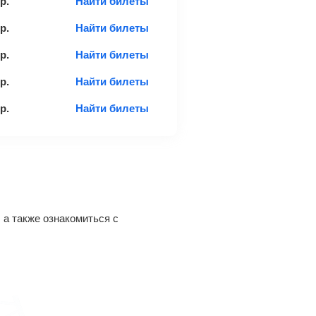
р.
Найти билеты
р.
Найти билеты
р.
Найти билеты
р.
Найти билеты
р.
Найти билеты
 а также ознакомиться с