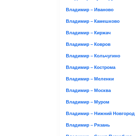
Владимир – Иваново
Владимир – Камешково
Владимир – Киржач
Владимир – Ковров
Владимир – Кольчугино
Владимир – Кострома
Владимир – Меленки
Владимир – Москва
Владимир – Муром
Владимир – Нижний Новгород
Владимир – Рязань