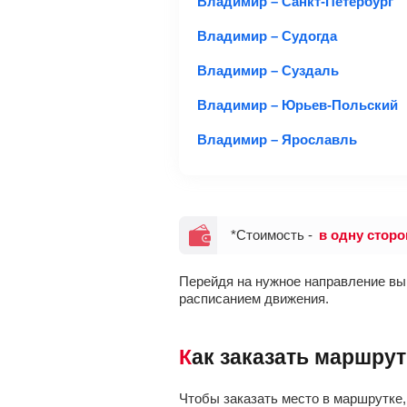
Владимир – Санкт-Петербург
Владимир – Судогда
Владимир – Суздаль
Владимир – Юрьев-Польский
Владимир – Ярославль
*Стоимость -
в одну сторо
Перейдя на нужное направление выш
расписанием движения.
Как заказать маршру
Чтобы заказать место в маршрутке