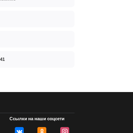
 41
Ссылки на наши соцсети