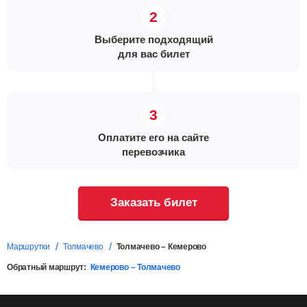
Выберите подходящий
для вас билет
Оплатите его на сайте
перевозчика
Заказать билет
Маршрутки
Толмачево
Толмачево – Кемерово
Обратный маршрут:
Кемерово – Толмачево