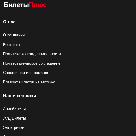
О нас
О компании
Контакты
Политика конфиденциальности
Пользовательское соглашение
Справочная информация
Возврат билетов на автобус
Наши сервисы
Авиабилеты
Ж/Д Билеты
Электрички