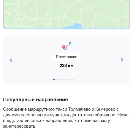
Расстояние
238 км
Популярные направления
Сообщение маршрутного такси Толмачево и Кемерово с
другими населенными пунктами достаточно обширное. Ниже
представлен список направлений, которые вас могут
заинтересовать.