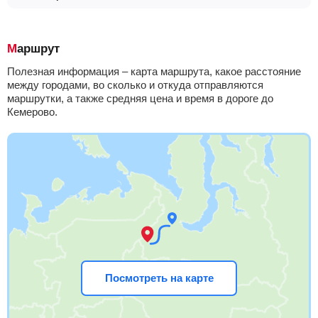
Маршрут
Полезная информация – карта маршрута, какое расстояние
между городами, во сколько и откуда отправляются
маршрутки, а также средняя цена и время в дороге до
Кемерово.
Посмотреть на карте