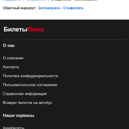
Обратный маршрут:
Зеленокумск – Ставрополь
О нас
О компании
Контакты
Политика конфиденциальности
Пользовательское соглашение
Справочная информация
Возврат билетов на автобус
Наши сервисы
Авиабилеты