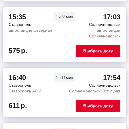
15:35
17:03
ч
мин
1
28
Ставрополь
Солнечнодольск
автостанция Северная
автостанция
Солнечнодольск
575
р.
Выбрать дату
16:40
17:54
ч
мин
1
14
Ставрополь
Солнечнодольск
Ставрополь АС 2
Солнечнодольск Ост. пункт
611
р.
Выбрать дату