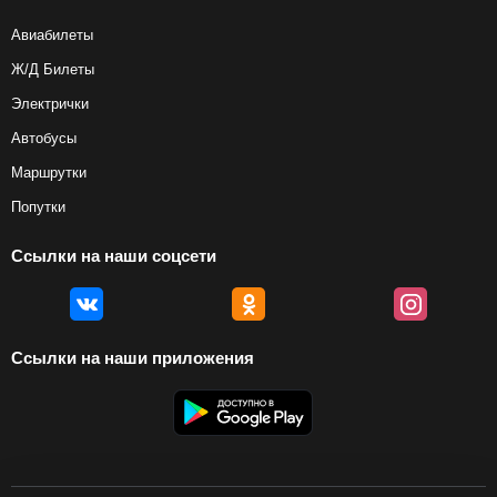
Авиабилеты
Ж/Д Билеты
Электрички
Автобусы
Маршрутки
Попутки
Ссылки на наши соцсети
Ссылки на наши приложения