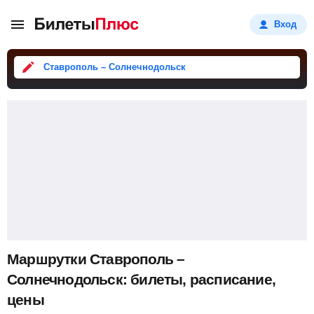
Вход
Ставрополь – Солнечнодольск
Маршрутки Ставрополь –
Солнечнодольск: билеты, расписание,
цены