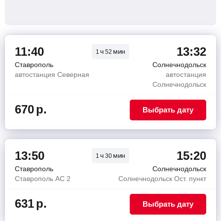
11:40
13:32
ч
мин
1
52
Ставрополь
Солнечнодольск
автостанция Северная
автостанция
Солнечнодольск
670
р.
Выбрать дату
13:50
15:20
ч
мин
1
30
Ставрополь
Солнечнодольск
Ставрополь АС 2
Солнечнодольск Ост. пункт
631
р.
Выбрать дату