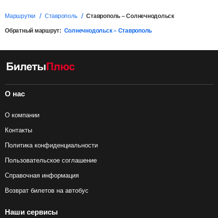
Маршрутки
Ставрополь
Ставрополь – Солнечнодольск
Обратный маршрут:
Солнечнодольск – Ставрополь
О нас
О компании
Контакты
Политика конфиденциальности
Пользовательское соглашение
Справочная информация
Возврат билетов на автобус
Наши сервисы