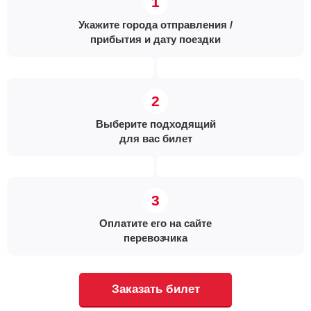
Укажите города отправления /
прибытия и дату поездки
Выберите подходящий
для вас билет
Оплатите его на сайте
перевозчика
Заказать билет