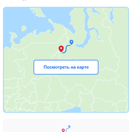
Посмотреть на карте