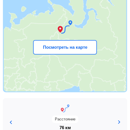
Посмотреть на карте
Расстояние
76 км