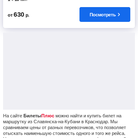
630
Посмотреть
от
р.
На сайте
Билеты
Плюс
можно найти и купить билет на
маршрутку из Славянска-на-Кубани в Краснодар. Мы
сравниваем цены от разных перевозчиков, что позволяет
отыскать наименьшую стоимость одного и того же рейса.