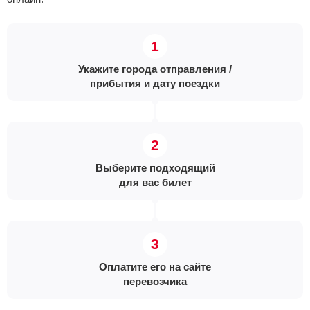
Укажите города отправления /
прибытия и дату поездки
Выберите подходящий
для вас билет
Оплатите его на сайте
перевозчика