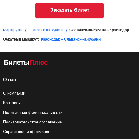
Заказать билет
Маршрутки
Славянск-на-Кубани
Славянск-на-Кубани – Краснодар
Обратный маршрут:
Краснодар – Славянск-на-Кубани
О нас
О компании
Контакты
Политика конфиденциальности
Пользовательское соглашение
Справочная информация