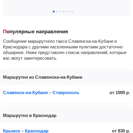
Популярные направления
Сообщение маршрутного такси Славянска-на-Кубани и
Краснодара с другими населенными пунктами достаточно
обширное. Ниже представлен список направлений, которые
вас могут заинтересовать.
Маршрутки из Славянска-на-Кубани
Славянск-на-Кубани – Ставрополь
от
1000
р.
Маршрутки в Краснодар
Крымск – Краснодар
от
830
р.