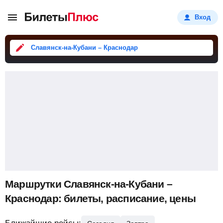
Вход
Славянск-на-Кубани – Краснодар
Маршрутки Славянск-на-Кубани –
Краснодар: билеты, расписание, цены