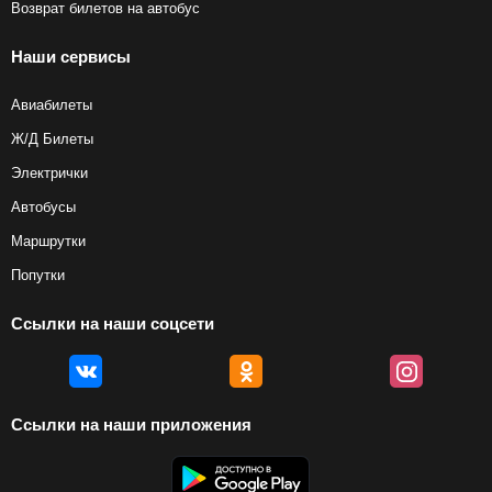
Возврат билетов на автобус
Наши сервисы
Авиабилеты
Ж/Д Билеты
Электрички
Автобусы
Маршрутки
Попутки
Ссылки на наши соцсети
Ссылки на наши приложения