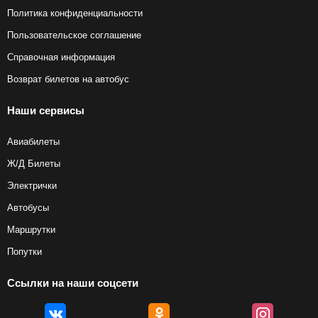
Политика конфиденциальности
Пользовательское соглашение
Справочная информация
Возврат билетов на автобус
Наши сервисы
Авиабилеты
Ж/Д Билеты
Электрички
Автобусы
Маршрутки
Попутки
Ссылки на наши соцсети