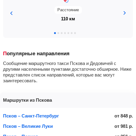
Расстояние
110 км
Популярные направления
Сообщение маршрутного такси Пскова и Дедовичей с
другими населенными пунктами достаточно обширное. Ниже
представлен список направлений, которые вас могут
заинтересовать.
Маршрутки из Пскова
Псков – Санкт-Петербург
от
848
р.
Псков – Великие Луки
от
981
р.