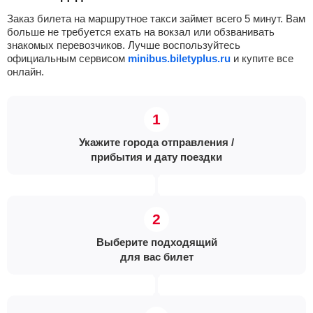
Заказ билета на маршрутное такси займет всего 5 минут. Вам
больше не требуется ехать на вокзал или обзванивать
знакомых перевозчиков. Лучше воспользуйтесь
официальным сервисом
minibus.biletyplus.ru
и купите все
онлайн.
Укажите города отправления /
прибытия и дату поездки
Выберите подходящий
для вас билет