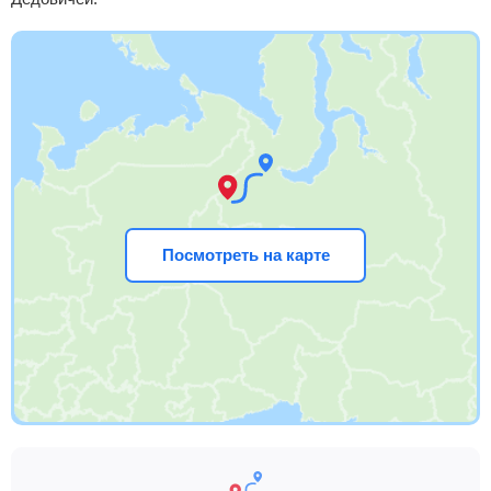
Посмотреть на карте