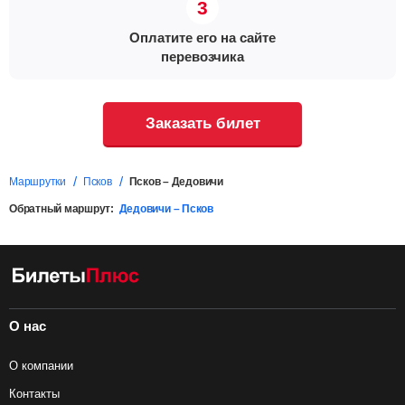
Оплатите его на сайте
перевозчика
Заказать билет
Маршрутки
Псков
Псков – Дедовичи
Обратный маршрут:
Дедовичи – Псков
О нас
О компании
Контакты