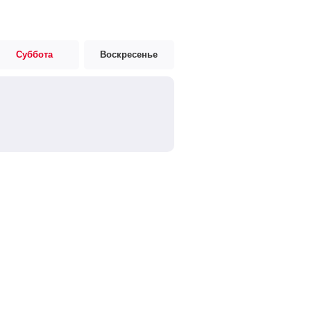
Суббота
Воскресенье