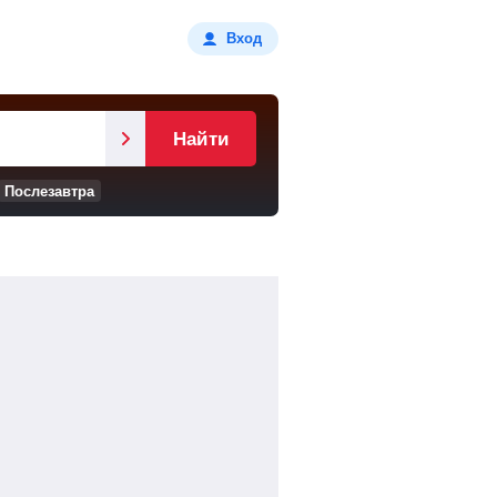
Вход
Найти
Послезавтра