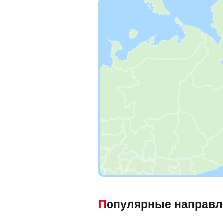
Популярные направ