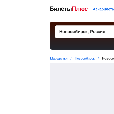
Авиабилет
Маршрутки
Новосибирск
Новоси