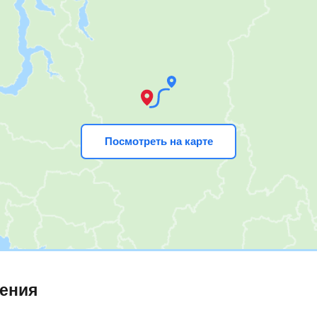
Посмотреть на карте
ления