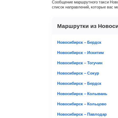
Сообщение маршрутного такси Ново
список направлений, которые вас м
Маршрутки из Новос
Новосибирск – Бердск
Новосибирск – Искитим
Новосибирск – Тогучин
Новосибирск – Сокур
Новосибирск – Бердск
Новосибирск – Колывань
Новосибирск – Кольцово
Новосибирск – Павлодар