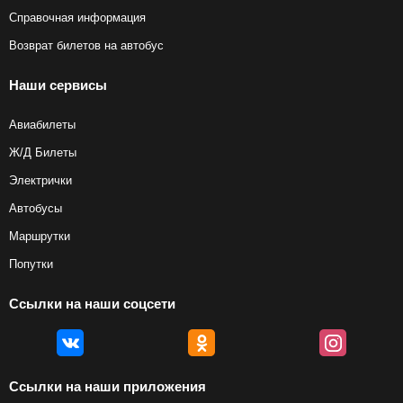
Справочная информация
Возврат билетов на автобус
Наши сервисы
Авиабилеты
Ж/Д Билеты
Электрички
Автобусы
Маршрутки
Попутки
Ссылки на наши соцсети
Ссылки на наши приложения