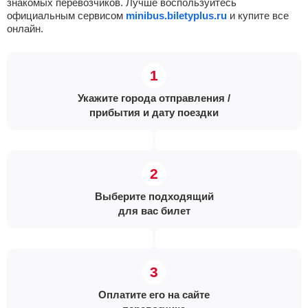
знакомых перевозчиков. Лучше воспользуйтесь
официальным сервисом
minibus.biletyplus.ru
и купите все
онлайн.
Укажите города отправления /
прибытия и дату поездки
Выберите подходящий
для вас билет
Оплатите его на сайте