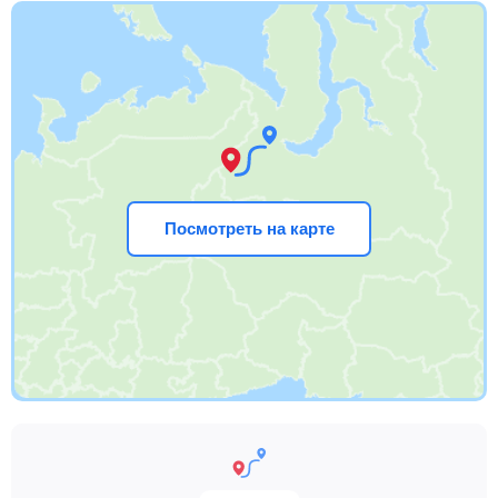
Посмотреть на карте