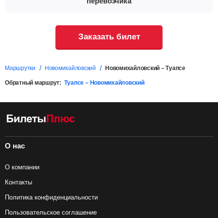
перевозчика
Заказать билет
Маршрутки
Новомихайловский
Новомихайловский – Туапсе
Обратный маршрут:
Туапсе – Новомихайловский
О нас
О компании
Контакты
Политика конфиденциальности
Пользовательское соглашение