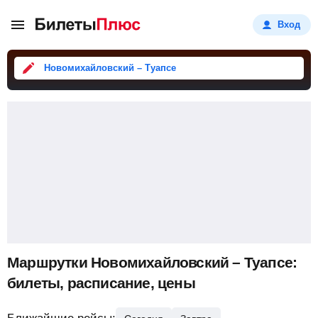
Вход
Новомихайловский – Туапсе
Маршрутки Новомихайловский – Туапсе:
билеты, расписание, цены