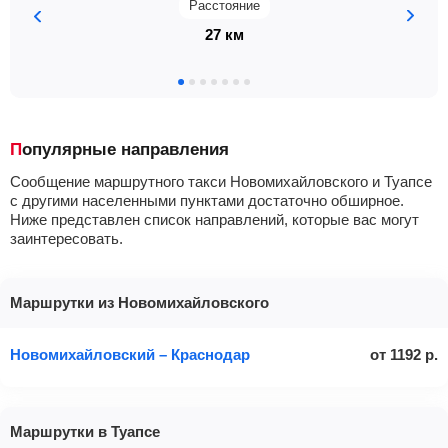
Расстояние
27 км
Популярные направления
Сообщение маршрутного такси Новомихайловского и Туапсе
с другими населенными пунктами достаточно обширное.
Ниже представлен список направлений, которые вас могут
заинтересовать.
Маршрутки из Новомихайловского
Новомихайловский – Краснодар
от
1192
р.
Маршрутки в Туапсе