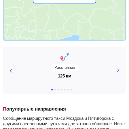
Расстояние
125 км
Популярные направления
Сообщение маршрутного такси Моздока и Пятигорска с
другими населенными пунктами достаточно обширное. Ниже