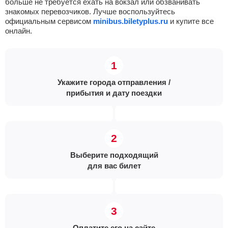
больше не требуется ехать на вокзал или обзванивать
знакомых перевозчиков. Лучше воспользуйтесь
официальным сервисом
minibus.biletyplus.ru
и купите все
онлайн.
Укажите города отправления /
прибытия и дату поездки
Выберите подходящий
для вас билет
Оплатите его на сайте