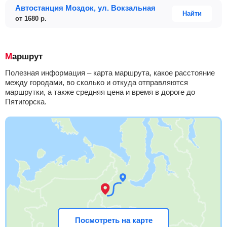
Автостанция Моздок, ул. Вокзальная
Найти
от
1680
р.
Маршрут
Полезная информация – карта маршрута, какое расстояние
между городами, во сколько и откуда отправляются
маршрутки, а также средняя цена и время в дороге до
Пятигорска.
Посмотреть на карте