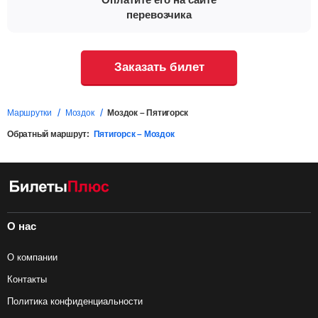
перевозчика
Заказать билет
Маршрутки
Моздок
Моздок – Пятигорск
Обратный маршрут:
Пятигорск – Моздок
О нас
О компании
Контакты
Политика конфиденциальности