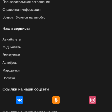
Пользовательское соглашение
Справочная информация
Возврат билетов на автобус
Наши сервисы
Авиабилеты
Ж/Д Билеты
Электрички
Автобусы
Маршрутки
Попутки
Ссылки на наши соцсети