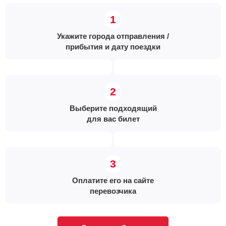
Укажите города отправления /
прибытия и дату поездки
Выберите подходящий
для вас билет
Оплатите его на сайте
перевозчика