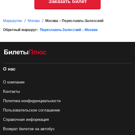
Заказать билет
Маршрутки
Москва
Москва – Переславль-Залесский
Обратный маршрут:
Переславль-Залесский – Москва
О нас
О компании
Контакты
Политика конфиденциальности
Пользовательское соглашение
Справочная информация
Возврат билетов на автобус