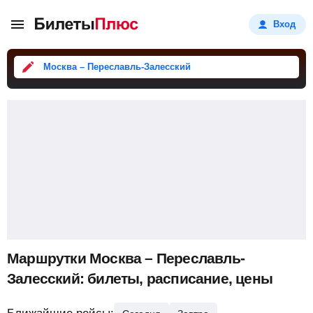
Вход
Москва – Переславль-Залесский
Маршрутки Москва – Переславль-
Залесский: билеты, расписание, цены