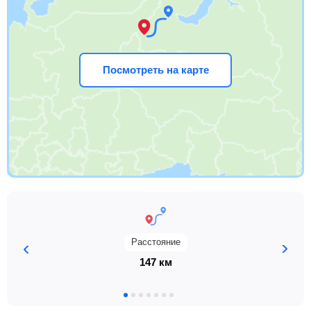
Посмотреть на карте
Расстояние
147 км