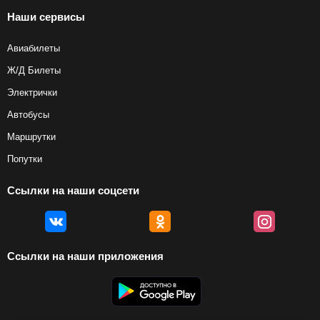
Наши сервисы
Авиабилеты
Ж/Д Билеты
Электрички
Автобусы
Маршрутки
Попутки
Ссылки на наши соцсети
Ссылки на наши приложения