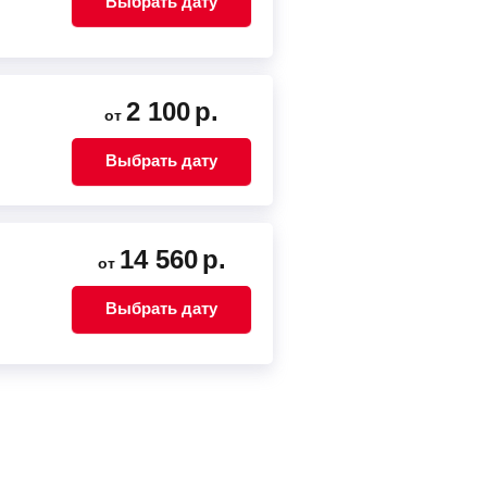
Выбрать дату
2 100
р.
от
Выбрать дату
14 560
р.
от
Выбрать дату