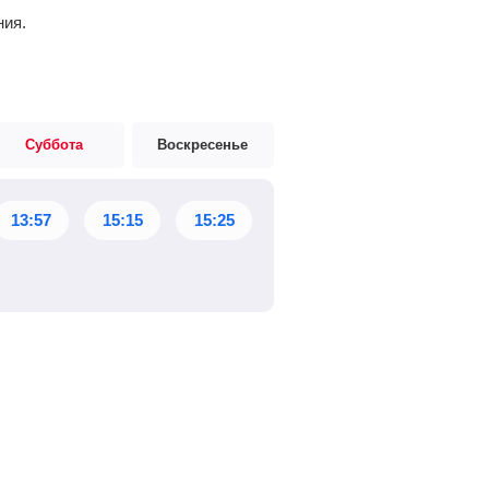
ния.
Суббота
Воскресенье
13:57
15:15
15:25