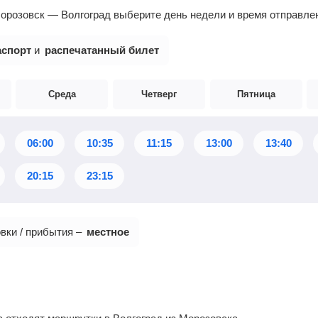
орозовск — Волгоград выберите день недели и время отправле
аспорт
и
распечатанный билет
Среда
Четверг
Пятница
06:00
10:35
11:15
13:00
13:40
20:15
23:15
вки / прибытия –
местное