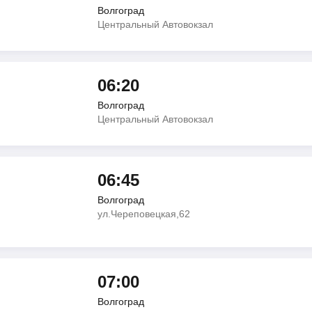
Волгоград
Центральный Автовокзал
06:20
Волгоград
Центральный Автовокзал
06:45
Волгоград
ул.Череповецкая,62
07:00
Волгоград