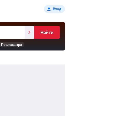
Вход
Найти
Послезавтра