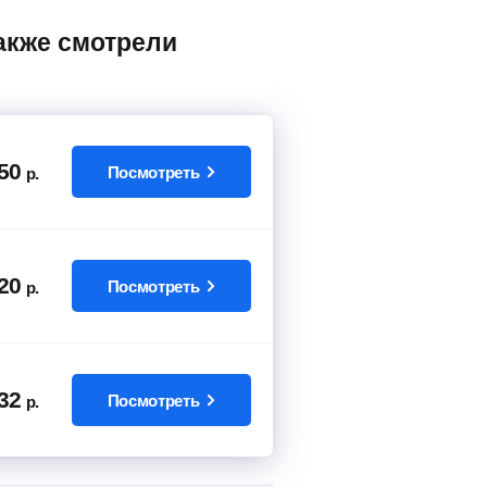
50
Посмотреть
р.
20
Посмотреть
р.
32
Посмотреть
р.