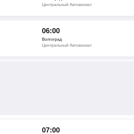
Центральный Автовокзал
06:00
Волгоград
Центральный Автовокзал
07:00