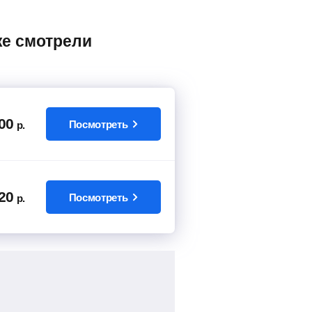
00
Посмотреть
р.
20
Посмотреть
р.