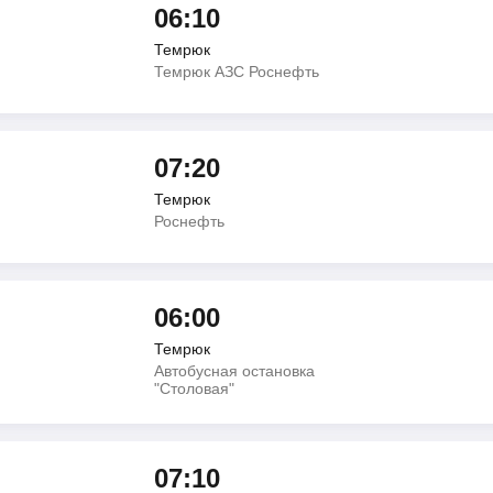
06:10
Темрюк
Темрюк АЗС Роснефть
07:20
Темрюк
Роснефть
06:00
Темрюк
Автобусная остановка
"Столовая"
07:10