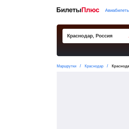
Авиабилет
Маршрутки
Краснодар
Краснода