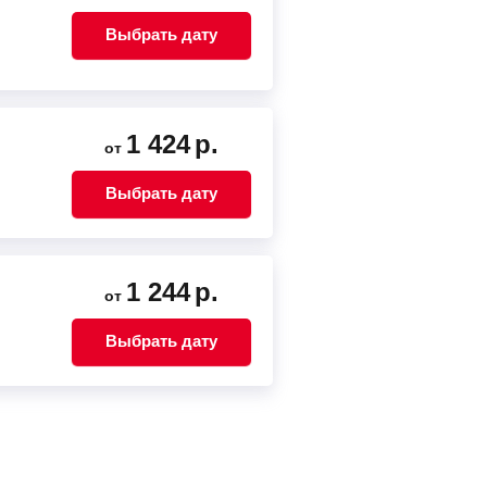
Выбрать дату
1 424
р.
от
Выбрать дату
1 244
р.
от
Выбрать дату