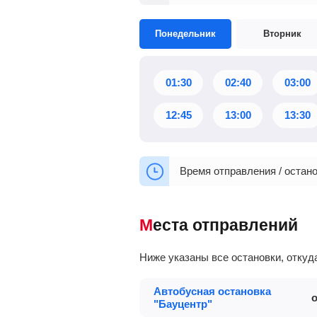
Понедельник
Вторник
01:30
02:40
03:00
12:45
13:00
13:30
Время отправления / остано
Места отправлений
Ниже указаны все остановки, отку
Автобусная остановка
"Бауцентр"