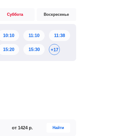
Суббота
Воскресенье
10:10
11:10
11:38
15:20
15:30
+17
от
1424
р.
Найти