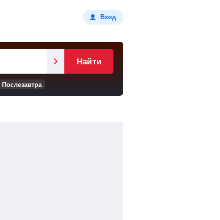
Вход
Найти
Послезавтра