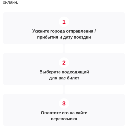
онлайн.
Укажите города отправления /
прибытия и дату поездки
Выберите подходящий
для вас билет
Оплатите его на сайте
перевозчика