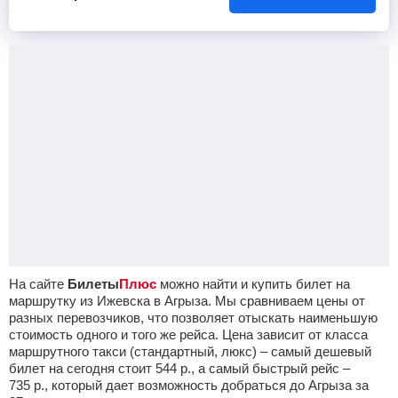
На сайте
Билеты
Плюс
можно найти и купить билет на
маршрутку из Ижевска в Агрыза. Мы сравниваем цены от
разных перевозчиков, что позволяет отыскать наименьшую
стоимость одного и того же рейса. Цена зависит от класса
маршрутного такси (стандартный, люкс) – самый дешевый
билет на сегодня стоит
544
р.
, а самый быстрый рейс –
735
р.
, который дает возможность добраться до Агрыза за