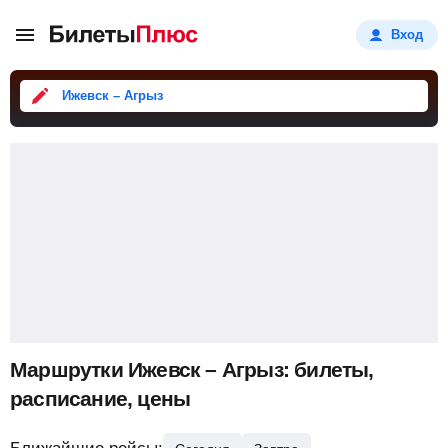
Вход
Ижевск – Агрыз
Маршрутки Ижевск – Агрыз: билеты,
расписание, цены