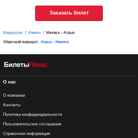
Заказать билет
Маршрутки
Ижевск
Ижевск – Агрыз
Обратный маршрут:
Агрыз – Ижевск
О нас
О компании
Контакты
Политика конфиденциальности
Пользовательское соглашение
Справочная информация