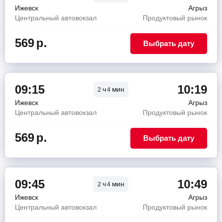
Ижевск
Агрыз
Центральный автовокзал
Продуктовый рынок
569
р.
Выбрать дату
09:15
10:19
ч
мин
2
4
Ижевск
Агрыз
Центральный автовокзал
Продуктовый рынок
569
р.
Выбрать дату
09:45
10:49
ч
мин
2
4
Ижевск
Агрыз
Центральный автовокзал
Продуктовый рынок