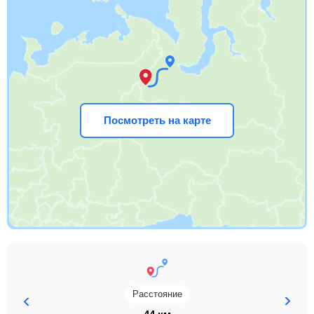
Посмотреть на карте
Расстояние