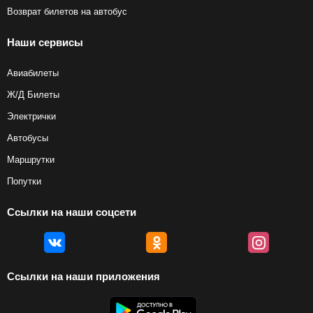
Возврат билетов на автобус
Наши сервисы
Авиабилеты
Ж/Д Билеты
Электрички
Автобусы
Маршрутки
Попутки
Ссылки на наши соцсети
Ссылки на наши приложения