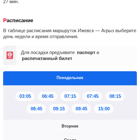
27
мин
.
Расписание
В таблице расписания маршруток Ижевск — Агрыз выберите
день недели и время отправления.
Для посадки предъявите
паспорт
и
распечатанный билет
Понедельник
03:05
06:45
07:15
07:45
08:15
08:45
09:15
09:45
15:00
Вторник