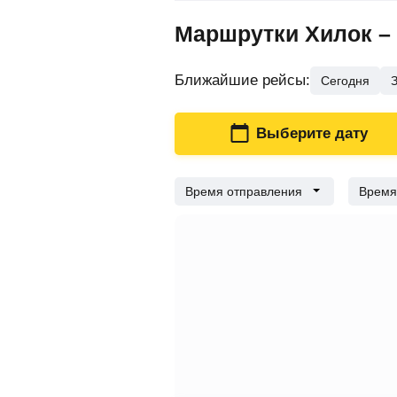
Маршрутки Хилок – 
Ближайшие рейсы
:
Сегодня
Выберите дату
Время отправления
Время