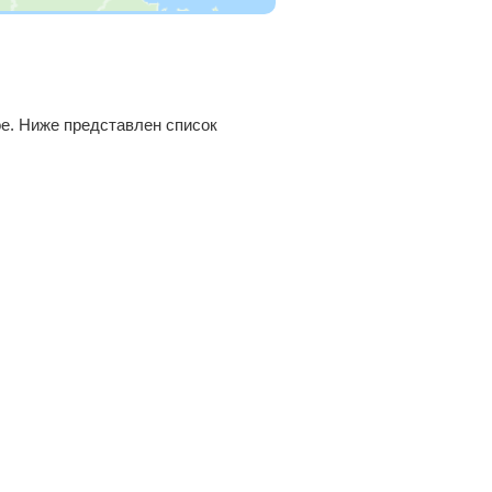
е. Ниже представлен список