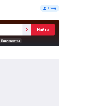
Вход
Найти
Послезавтра