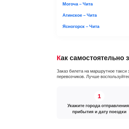
Могоча – Чита
Агинское – Чита
Ясногорск – Чита
Как самостоятельно 
Заказ билета на маршрутное такси 
перевозчиков. Лучше воспользуйт
Укажите города отправления
прибытия и дату поездки