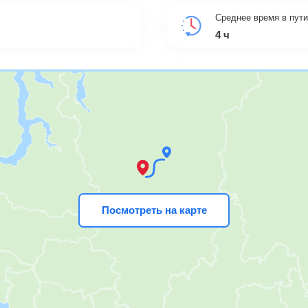
Среднее время в пути
4 ч
Посмотреть на карте