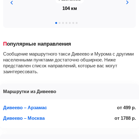
104 км
Популярные направления
Сообщение маршрутного такси Дивеево и Мурома с другими
населенными пунктами достаточно обширное. Ниже
представлен список направлений, которые вас могут
заинтересовать.
Маршрутки из Дивеево
Дивеево – Арзамас
от
499
р.
Дивеево – Москва
от
1788
р.