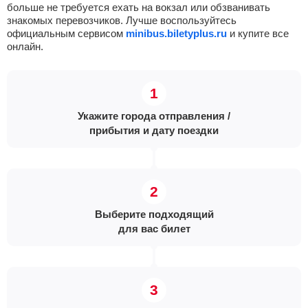
больше не требуется ехать на вокзал или обзванивать
знакомых перевозчиков. Лучше воспользуйтесь
официальным сервисом
minibus.biletyplus.ru
и купите все
онлайн.
Укажите города отправления /
прибытия и дату поездки
Выберите подходящий
для вас билет