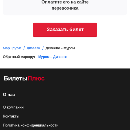
Оплатите его на сайте
перевозчика
Заказать билет
Маршрутки
Дивеево
Дивеево – Муром
Обратный маршрут:
Муром – Дивеево
О нас
О компании
Контакты
Политика конфиденциальности