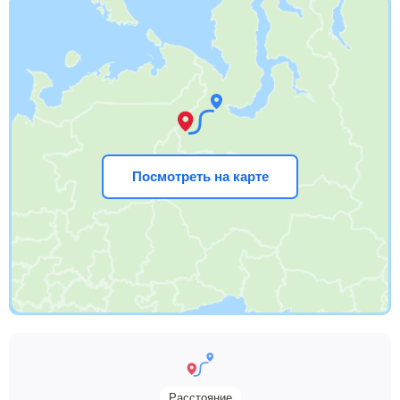
Посмотреть на карте
Расстояние