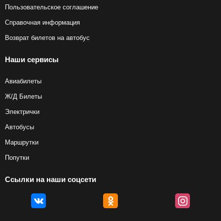
Пользовательское соглашение
Справочная информация
Возврат билетов на автобус
Наши сервисы
Авиабилеты
Ж/Д Билеты
Электрички
Автобусы
Маршрутки
Попутки
Ссылки на наши соцсети