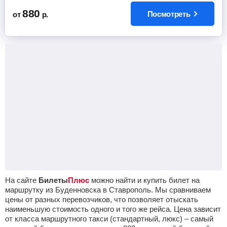
880
Посмотреть
от
р.
На сайте
Билеты
Плюс
можно найти и купить билет на
маршрутку из Буденновска в Ставрополь. Мы сравниваем
цены от разных перевозчиков, что позволяет отыскать
наименьшую стоимость одного и того же рейса. Цена зависит
от класса маршрутного такси (стандартный, люкс) – самый