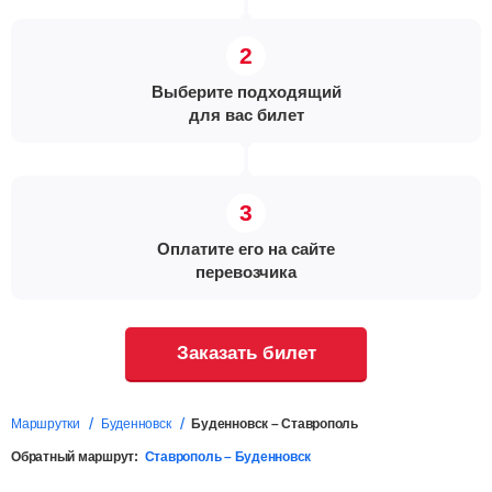
Выберите подходящий
для вас билет
Оплатите его на сайте
перевозчика
Заказать билет
Маршрутки
Буденновск
Буденновск – Ставрополь
Обратный маршрут:
Ставрополь – Буденновск