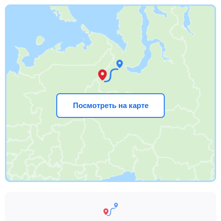
Посмотреть на карте