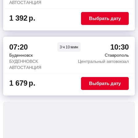
АВТОСТАНЦИЯ
1 392
р.
Выбрать дату
07:20
10:30
ч
мин
3
10
Буденновск
Ставрополь
БУДЕННОВСК
Центральный автовокзал
АВТОСТАНЦИЯ
1 679
р.
Выбрать дату