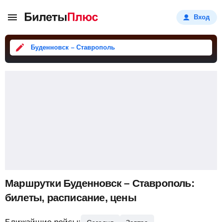
Вход
Буденновск – Ставрополь
Маршрутки Буденновск – Ставрополь:
билеты, расписание, цены