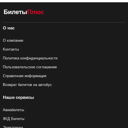
О нас
О компании
Контакты
Политика конфиденциальности
Пользовательское соглашение
Справочная информация
Возврат билетов на автобус
Наши сервисы
Авиабилеты
Ж/Д Билеты
Электрички