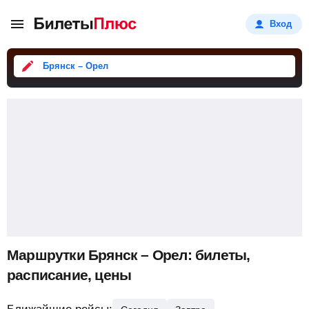
Вход
Брянск – Орел
Маршрутки Брянск – Орел: билеты,
расписание, цены