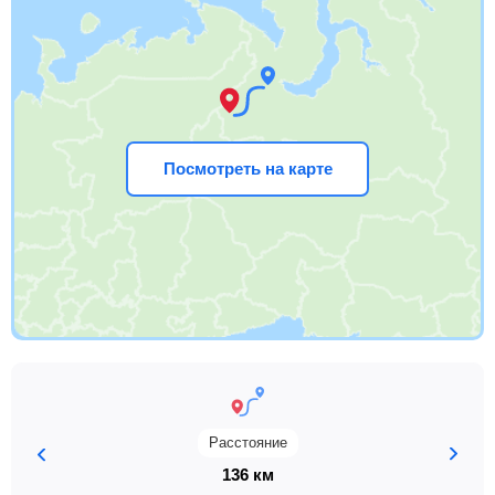
Посмотреть на карте
Расстояние
136 км