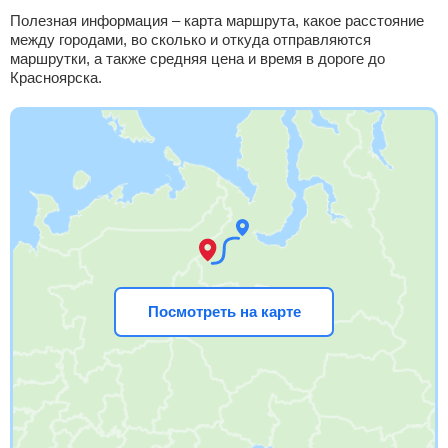
Полезная информация – карта маршрута, какое расстояние
между городами, во сколько и откуда отправляются
маршрутки, а также средняя цена и время в дороге до
Красноярска.
Посмотреть на карте