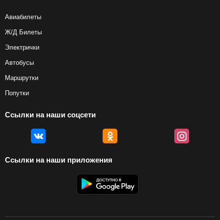
Авиабилеты
Ж/Д Билеты
Электрички
Автобусы
Маршрутки
Попутки
Ссылки на наши соцсети
Ссылки на наши приложения