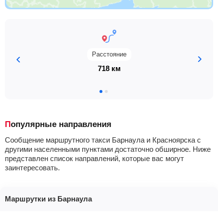
Расстояние
718 км
Популярные направления
Сообщение маршрутного такси Барнаула и Красноярска с
другими населенными пунктами достаточно обширное. Ниже
представлен список направлений, которые вас могут
заинтересовать.
Маршрутки из Барнаула