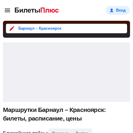
Вход
Барнаул – Красноярск
Маршрутки Барнаул – Красноярск:
билеты, расписание, цены