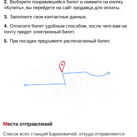
Выберите понравившийся билет и нажмите на кнопку
«Купить», вы перейдете на сайт продавца для оплаты.
Заполните свои контактные данные.
Оплатите билет удобным способом, после чего вам на
почту придет электронный билет.
При посадке предъявите распечатанный билет.
Места отправлений
Список всех станций Барановичей, откуда отправляются