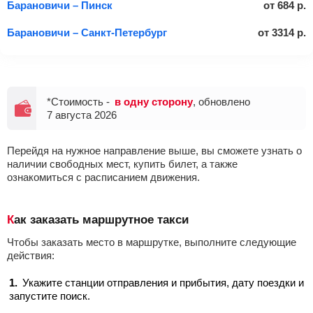
Барановичи – Пинск
от
684
р.
Барановичи – Санкт-Петербург
от
3314
р.
*Стоимость -
в одну сторону
, обновлено
7 августа 2026
Перейдя на нужное направление выше, вы сможете узнать о
наличии свободных мест, купить билет, а также
ознакомиться с расписанием движения.
Как заказать маршрутное такси
Чтобы заказать место в маршрутке, выполните следующие
действия:
Укажите станции отправления и прибытия, дату поездки и
запустите поиск.